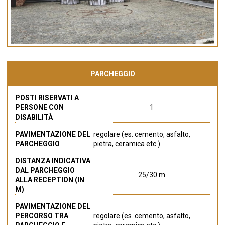
PARCHEGGIO
POSTI RISERVATI A
PERSONE CON
1
DISABILITÀ
PAVIMENTAZIONE DEL
regolare (es. cemento, asfalto,
PARCHEGGIO
pietra, ceramica etc.)
DISTANZA INDICATIVA
DAL PARCHEGGIO
25/30 m
ALLA RECEPTION (IN
M)
PAVIMENTAZIONE DEL
PERCORSO TRA
regolare (es. cemento, asfalto,