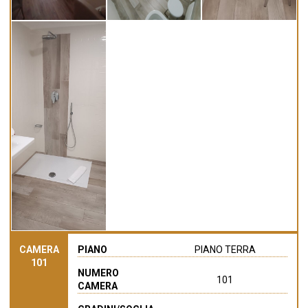
CAMERA
PIANO
PIANO TERRA
101
NUMERO
101
CAMERA