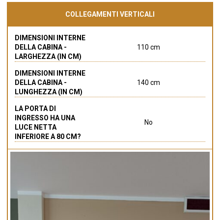
COLLEGAMENTI VERTICALI
DIMENSIONI INTERNE
DELLA CABINA -
110 cm
LARGHEZZA (IN CM)
DIMENSIONI INTERNE
DELLA CABINA -
140 cm
LUNGHEZZA (IN CM)
LA PORTA DI
INGRESSO HA UNA
No
LUCE NETTA
INFERIORE A 80 CM?