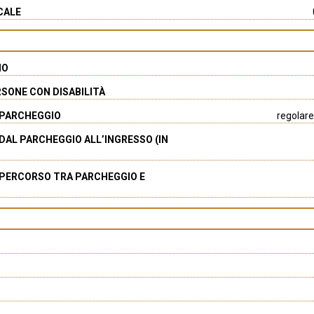
SCALE
IO
RSONE CON DISABILITÀ
 PARCHEGGIO
regolare
DAL PARCHEGGIO ALL’INGRESSO (IN
 PERCORSO TRA PARCHEGGIO E