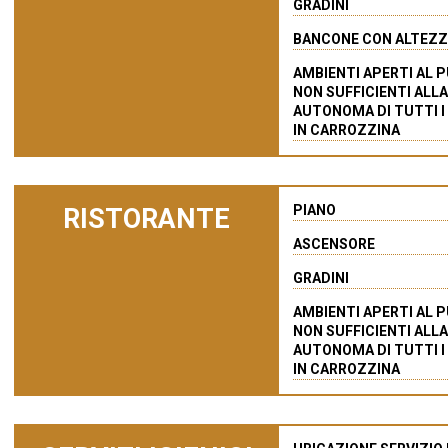
GRADINI
BANCONE CON ALTEZZA
AMBIENTI APERTI AL 
NON SUFFICIENTI ALL
AUTONOMA DI TUTTI I
IN CARROZZINA
PIANO
RISTORANTE
ASCENSORE
GRADINI
AMBIENTI APERTI AL 
NON SUFFICIENTI ALL
AUTONOMA DI TUTTI I
IN CARROZZINA