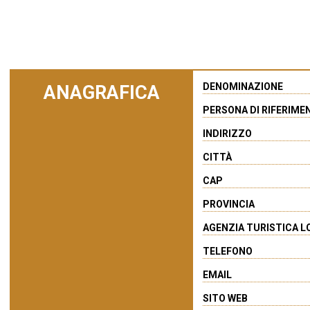
DENOMINAZIONE
ANAGRAFICA
PERSONA DI RIFERIME
INDIRIZZO
CITTÀ
CAP
PROVINCIA
AGENZIA TURISTICA L
TELEFONO
EMAIL
SITO WEB