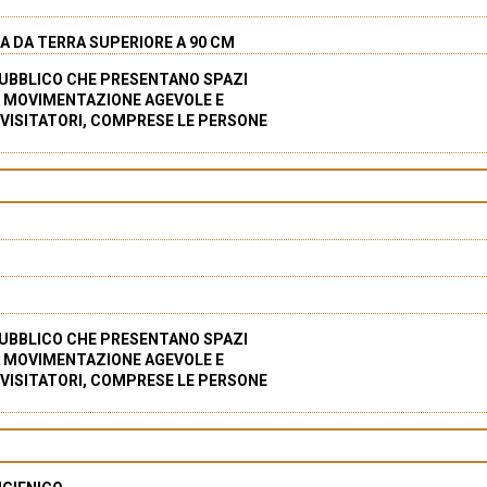
 DA TERRA SUPERIORE A 90 CM
PUBBLICO CHE PRESENTANO SPAZI
A MOVIMENTAZIONE AGEVOLE E
 VISITATORI, COMPRESE LE PERSONE
PUBBLICO CHE PRESENTANO SPAZI
A MOVIMENTAZIONE AGEVOLE E
 VISITATORI, COMPRESE LE PERSONE